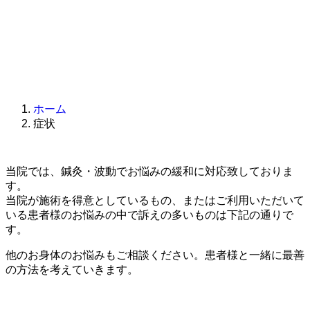
ホーム
症状
当院では、鍼灸・波動でお悩みの緩和に対応致しておりま
す。
当院が施術を得意としているもの、またはご利用いただいて
いる患者様のお悩みの中で訴えの多いものは下記の通りで
す。
他のお身体のお悩みもご相談ください。患者様と一緒に最善
の方法を考えていきます。