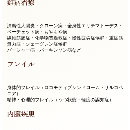
難病治療
潰瘍性大腸炎・クローン病・全身性エリテマトーデス・
ベーチェット病・もやもや病
線維筋痛症・化学物質過敏症・慢性疲労症候群・重症筋
無力症・シェーグレン症候群
バージャー病・パーキンソン病など
フレイル
身体的フレイル（ロコモティブシンドローム・サルコペ
ニア）
精神・心理的フレイル（うつ状態・軽度の認知症）
内臓疾患