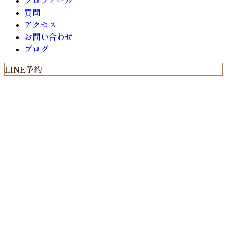
プロフィール
質問
アクセス
お問い合わせ
ブログ
LINE予約
Web予約
メール予約