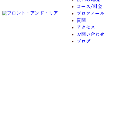
コース/料金
プロフィール
質問
アクセス
お問い合わせ
ブログ