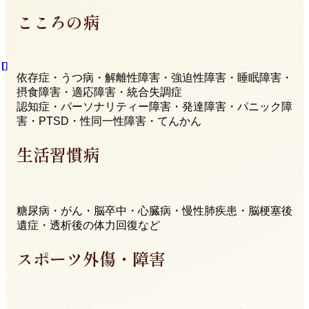
こころの病
依存症・うつ病・解離性障害・強迫性障害・睡眠障害・
摂食障害・適応障害・統合失調症
認知症・パーソナリティー障害・発達障害・パニック障
害・PTSD・性同一性障害・てんかん
生活習慣病
糖尿病・がん・脳卒中・心臓病・慢性肺疾患・脳梗塞後
遺症・透析後の体力回復など
スポーツ外傷・障害