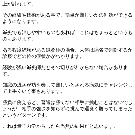
上が計れます。
その経験や技術がある事で、簡単か難しいかの判断ができる
ようになります。
鍼灸でも治しやすいものもあれば、これはちょっとというも
のもあります。
ある程度経験がある鍼灸師の場合、大体は病名で判断するか
診察でどの位の症状かがわかります。
経験が浅い鍼灸師だとその辺りがわからない場合がありま
す。
知識の浅さが功を奏して難しいとされる病気にチャレンジし
て上手くいく事もあります。
勝負に例えると、普通は勝てない相手に挑むことはないでし
ょうが、相手の強さを知らずに挑んで運良く勝ってしまった
というパターンです。
これは量子力学からしたら当然の結果だと思います。