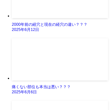
2000年前の経穴と現在の経穴の違い？？？
2025年6月12日
痛くない部位も本当は悪い？？？
2025年6月6日