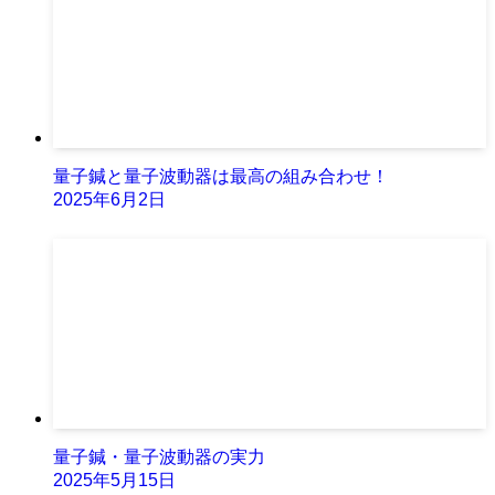
量子鍼と量子波動器は最高の組み合わせ！
2025年6月2日
量子鍼・量子波動器の実力
2025年5月15日