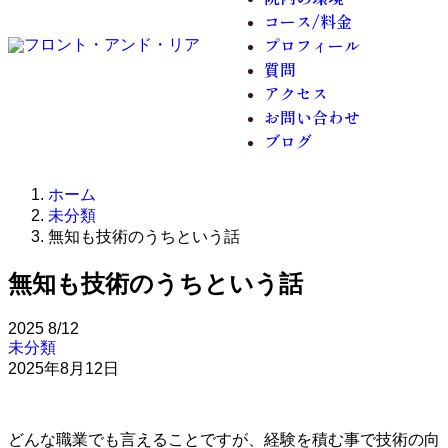
コース/料金
プロフィール
質問
アクセス
お問い合わせ
ブログ
ホーム
未分類
無知も技術のうちという話
無知も技術のうちという話
2025
8/12
未分類
2025年8月12日
どんな職業でも言えることですが、経験を積む事で技術の向