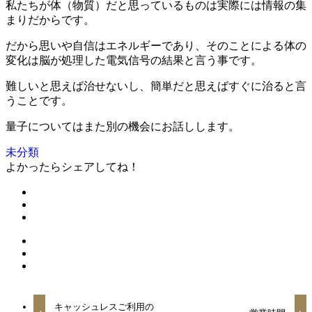
私たちが体（物質）だと思っているものは実際には情報の集
まりだからです。
だから思いや自信はエネルギーであり、そのことによる体の
変化は脳が処理した電気信号の結果と言う事です。
難しいと思えば治せないし、簡単だと思えばすぐに治ると言
うことです。
量子についてはまた別の機会にお話しします。
未分類
よかったらシェアしてね！
キャッシュレスご利用の