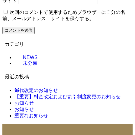
サイト
次回のコメントで使用するためブラウザーに自分の名
前、メールアドレス、サイトを保存する。
カテゴリー
NEWS
未分類
最近の投稿
鍼代改定のお知らせ
【重要】料金改定および割引制度変更のお知らせ
お知らせ
お知らせ
重要なお知らせ