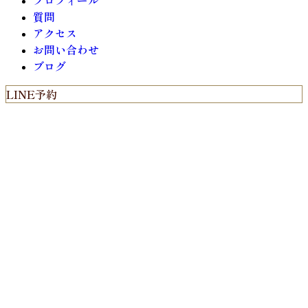
プロフィール
質問
アクセス
お問い合わせ
ブログ
LINE予約
Web予約
メール予約