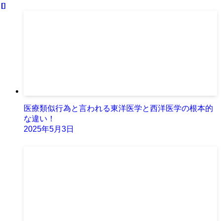
医療類似行為と言われる東洋医学と西洋医学の根本的
な違い！
2025年5月3日