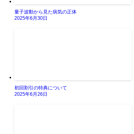
量子波動から見た病気の正体
2025年6月30日
初回割引の特典について
2025年6月26日