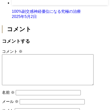
100%副交感神経優位になる究極の治療
2025年5月2日
コメント
コメントする
コメント
※
名前
※
メール
※