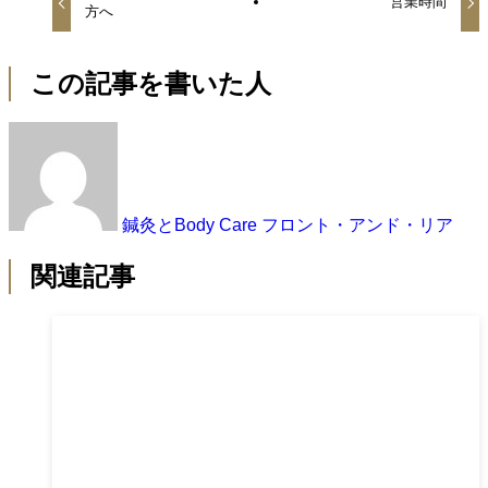
営業時間
方へ
この記事を書いた人
鍼灸とBody Care フロント・アンド・リア
関連記事